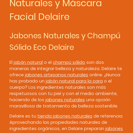
Naturales y Máscara
Facial Delaire
Jabones Naturales y Champú
Sólido Eco Delaire
El
jabón natural
o el
champú sólido
son dos
maneras de integrar belleza y naturaleza. Delaire te
ofrece
jabones artesanos naturales
online. ¿Nunca
has probado un
jabón natural para la cara
o el
cuerpo? Los ingredientes naturales son más
respetuosos con tu piel y con el medio ambiente,
haciendo de los
jabones naturales
una opción
maravillosa de tratamiento de belleza sostenible.
Delaire es tu
tienda jabones naturales
de referencia.
Aprovechando las propiedades naturales de
ingredientes orgánicos, en Delaire preparan
jabones