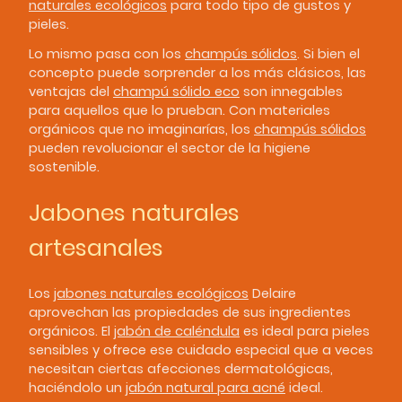
naturales ecológicos
para todo tipo de gustos y
pieles.
Lo mismo pasa con los
champús sólidos
. Si bien el
concepto puede sorprender a los más clásicos, las
ventajas del
champú sólido eco
son innegables
para aquellos que lo prueban. Con materiales
orgánicos que no imaginarías, los
champús sólidos
pueden revolucionar el sector de la higiene
sostenible.
Jabones naturales
artesanales
Los
jabones naturales ecológicos
Delaire
aprovechan las propiedades de sus ingredientes
orgánicos. El
jabón de caléndula
es ideal para pieles
sensibles y ofrece ese cuidado especial que a veces
necesitan ciertas afecciones dermatológicas,
haciéndolo un
jabón natural para acné
ideal.