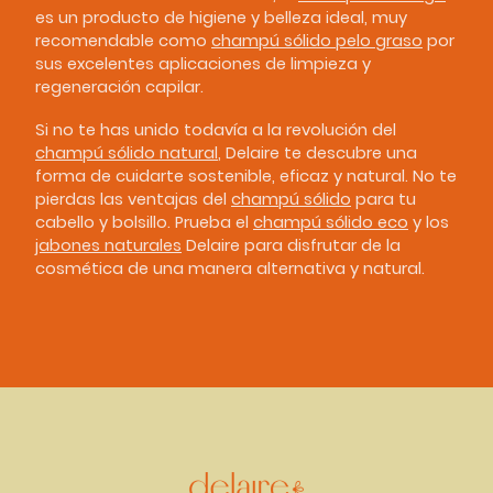
es un producto de higiene y belleza ideal, muy
recomendable como
champú sólido pelo graso
por
sus excelentes aplicaciones de limpieza y
regeneración capilar.
Si no te has unido todavía a la revolución del
champú sólido natural
, Delaire te descubre una
forma de cuidarte sostenible, eficaz y natural. No te
pierdas las ventajas del
champú sólido
para tu
cabello y bolsillo. Prueba el
champú sólido eco
y los
jabones naturales
Delaire para disfrutar de la
cosmética de una manera alternativa y natural.