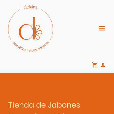
Tienda de Jabones